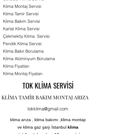
Klima Montaj Servisi
Klima Tamir Servisi
Klima Bakım Servisi
Kartal Klima Servisi
Çekmeköy Klima Servisi
Pendik Klima Servisi
Klima Bakır Borulama
Klima Alüminyum Borulama
Klima Fiyatları
Klima Montaj Fiyatarı​
TOK KLİMA SERVİSİ
KLİMA TAMİR BAKIM MONTAJ ARIZA
tokklima@gmail.com
klima arıza , klima bakımı ,klima montajı
ve klima gaz şarjı İstanbul
klima