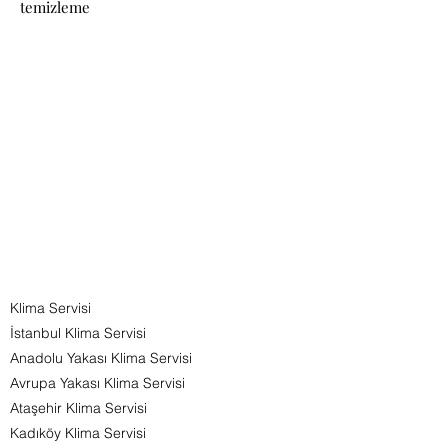
temizleme
Klima Servisi
İstanbul Klima Servisi
Anadolu Yakası Klima Servisi
Avrupa Yakası Klima Servisi
Ataşehir Klima Servisi
Kadıköy Klima Servisi