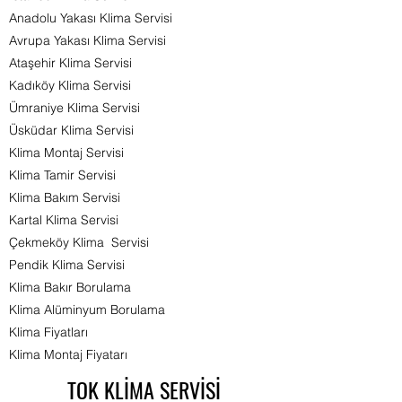
Anadolu Yakası Klima Servisi
Avrupa Yakası Klima Servisi
Ataşehir Klima Servisi
Kadıköy Klima Servisi
Ümraniye Klima Servisi
Üsküdar Klima Servisi
Klima Montaj Servisi
Klima Tamir Servisi
Klima Bakım Servisi
Kartal Klima Servisi
Çekmeköy Klima Servisi
Pendik Klima Servisi
Klima Bakır Borulama
Klima Alüminyum Borulama
Klima Fiyatları
Klima Montaj Fiyatarı​
TOK KLİMA SERVİSİ