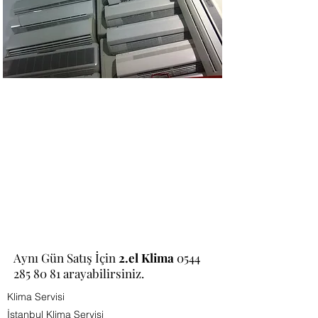
Aynı Gün Satış İçin
2.el Klima
0544
285 80 81
arayabilirsiniz.
Klima Servisi
İstanbul Klima Servisi