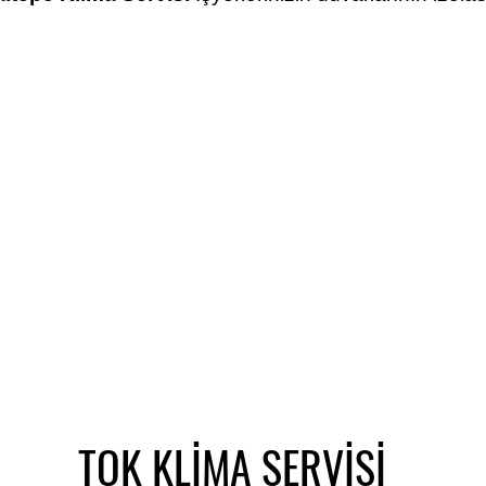
TOK KLİMA SERVİSİ