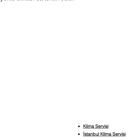
Klima Servisi
İstanbul Klima Servisi