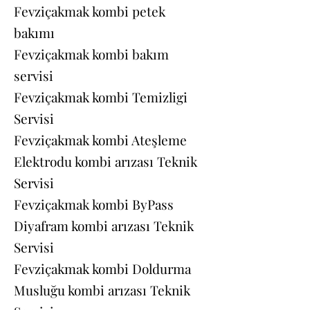
Fevziçakmak kombi petek
bakımı
Fevziçakmak kombi bakım
servisi
Fevziçakmak kombi Temizligi
Servisi
Fevziçakmak kombi Ateşleme
Elektrodu kombi arızası Teknik
Servisi
Fevziçakmak kombi ByPass
Diyafram kombi arızası Teknik
Servisi
Fevziçakmak kombi Doldurma
Musluğu kombi arızası Teknik