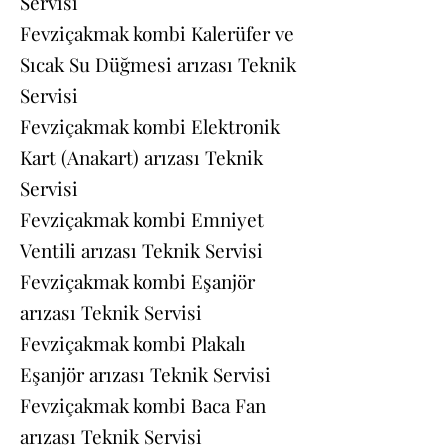
Servisi
Fevziçakmak kombi Kalerüfer ve
Sıcak Su Düğmesi arızası Teknik
Servisi
Fevziçakmak kombi Elektronik
Kart (Anakart) arızası Teknik
Servisi
Fevziçakmak kombi Emniyet
Ventili arızası Teknik Servisi
Fevziçakmak kombi Eşanjör
arızası Teknik Servisi
Fevziçakmak kombi Plakalı
Eşanjör arızası Teknik Servisi
Fevziçakmak kombi Baca Fan
arızası Teknik Servisi