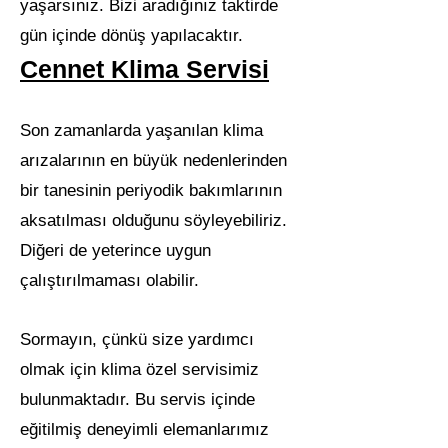
yaşarsınız. Bizi aradığınız taktirde
gün içinde dönüş yapılacaktır.
Cennet Klima Servisi
Son zamanlarda yaşanılan klima
arızalarının en büyük nedenlerinden
bir tanesinin periyodik bakımlarının
aksatılması olduğunu söyleyebiliriz.
Diğeri de yeterince uygun
çalıştırılmaması olabilir.
Sormayın, çünkü size yardımcı
olmak için klima özel servisimiz
bulunmaktadır. Bu servis içinde
eğitilmiş deneyimli elemanlarımız