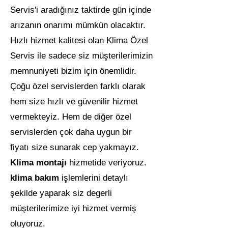
Servis'i aradığınız taktirde gün içinde
arızanın onarımı mümkün olacaktır.
Hızlı hizmet kalitesi olan Klima Özel
Servis ile sadece siz müşterilerimizin
memnuniyeti bizim için önemlidir.
Çoğu özel servislerden farklı olarak
hem size hızlı ve güvenilir hizmet
vermekteyiz. Hem de diğer özel
servislerden çok daha uygun bir
fiyatı size sunarak cep yakmayız.
Klima montajı
hizmetide veriyoruz.
klima bakım
işlemlerini detaylı
şekilde yaparak siz degerli
müşterilerimize iyi hizmet vermiş
oluyoruz.