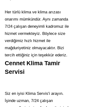
Her türlü klima ve klima arızası
onarımı mümkündür. Aynı zamanda
7/24 çalışan deneyimli kadromuz ile
hizmet vermekteyiz. Böylece size
verdiğimiz hızlı hizmet ile
mağduriyetiniz olmayacaktır. Bizi
tercih ettiğiniz için teşekkür ederiz.
Cennet Klima Tamir
Servisi
Siz en iyisi Klima Servis'i arayın.
İşinde uzman, 7/24 çalışan