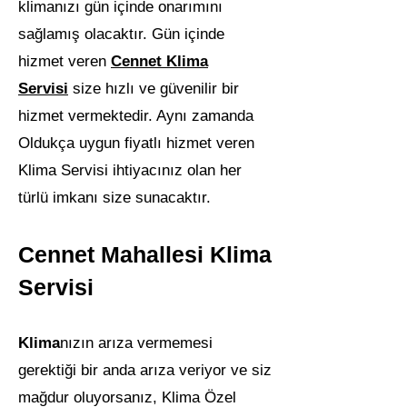
klimanızı gün içinde onarımını
sağlamış olacaktır. Gün içinde
hizmet veren
Cennet Klima
Servisi
size hızlı ve güvenilir bir
hizmet vermektedir. Aynı zamanda
Oldukça uygun fiyatlı hizmet veren
Klima Servisi ihtiyacınız olan her
türlü imkanı size sunacaktır.
Cennet Mahallesi Klima
Servisi
Klima
nızın arıza vermemesi
gerektiği bir anda arıza veriyor ve siz
mağdur oluyorsanız, Klima Özel